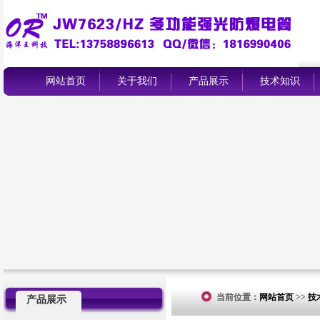
网站首页
关于我们
产品展示
技术知识
当前位置：
网站首页
>>
技
产品展示