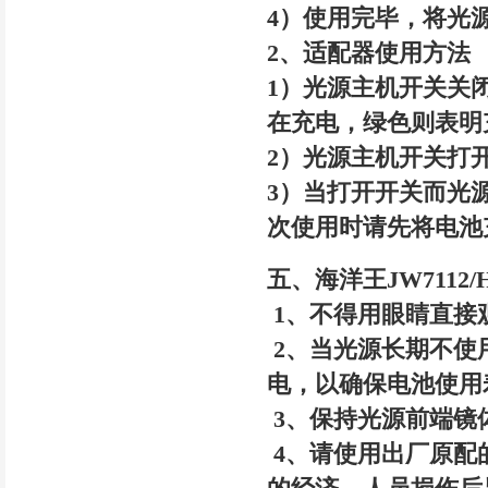
4）使用完毕，将光
2、适配器使用方法
1）光源主机开关关
在充电，绿色则表明
2）光源主机开关打
3）当打开开关而光
次使用时请先将电池
五、海洋王JW7112
1、不得用眼睛直接
2、当光源长期不使
电，以确保电池使用
3、保持光源前端镜
4、请使用出厂原配