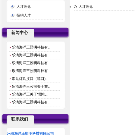
人才理念
人才理念
招聘人才
新闻中心
乐清海洋王照明科技有..
乐清海洋王照明科技有..
乐清海洋王照明科技有..
乐清海洋王照明科技有..
常见灯具接口（螺口)..
乐清海洋王公司关于非..
乐清海洋王关于“限电..
乐清海洋王照明科技有..
联系我们
乐清海洋王照明科技有限公司