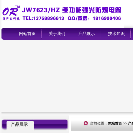
网站首页
关于我们
产品展示
技术知识
当前位置：
网站首页
>>
产
产品展示