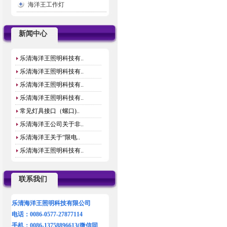
海洋王工作灯
新闻中心
乐清海洋王照明科技有..
乐清海洋王照明科技有..
乐清海洋王照明科技有..
乐清海洋王照明科技有..
常见灯具接口（螺口)..
乐清海洋王公司关于非..
乐清海洋王关于“限电..
乐清海洋王照明科技有..
联系我们
乐清海洋王照明科技有限公司
电话：0086-0577-27877114
手机：0086-13758896613(微信同