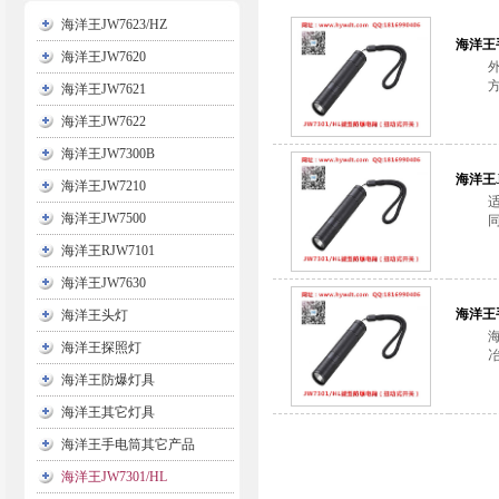
海洋王JW7623/HZ
海洋王手
海洋王JW7620
方
海洋王JW7621
海洋王JW7622
海洋王JW7300B
海洋王
海洋王JW7210
海洋王JW7500
海洋王RJW7101
海洋王JW7630
海洋王手
海洋王头灯
海洋王探照灯
海洋王防爆灯具
海洋王其它灯具
海洋王手电筒其它产品
海洋王JW7301/HL