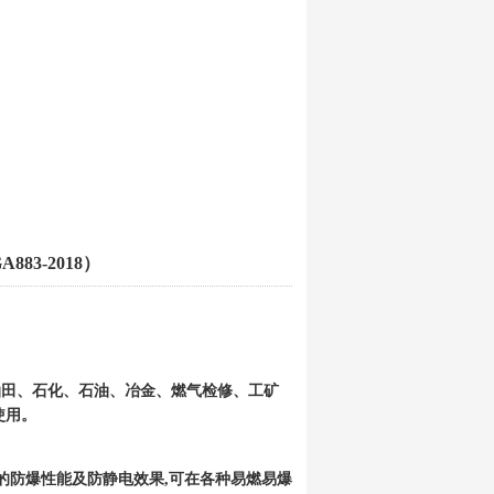
83-2018）
、油田、石化、石油、冶金、燃气检修、工矿
使用。
的防爆性能及防静电效果,可在各种易燃易爆