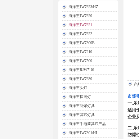
海洋王JW7623/HZ
海洋王JW7620
海洋王JW7621
海洋王JW7622
海洋王JW7300B
海洋王JW7210
海洋王JW7500
海洋王RJW7101
海洋王JW7630
产
海洋王头灯
市场零
海洋王探照灯
一.乐
海洋王防爆灯具
适用
海洋王其它灯具
企业
海洋王手电筒其它产品
二.乐
海洋王JW7301/HL
防爆