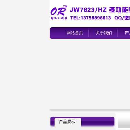
网站首页
关于我们
产
产品展示