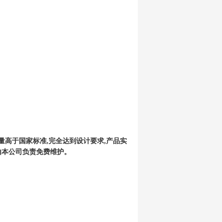
品质量高于国家标准,完全达到设计要求,产品实
由本公司负责免费维护。