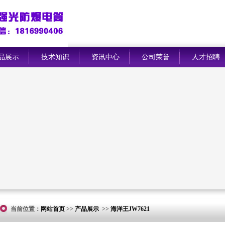
品展示
技术知识
资讯中心
公司荣誉
人才招聘
当前位置：
网站首页
>>
产品展示
>>
海洋王JW7621