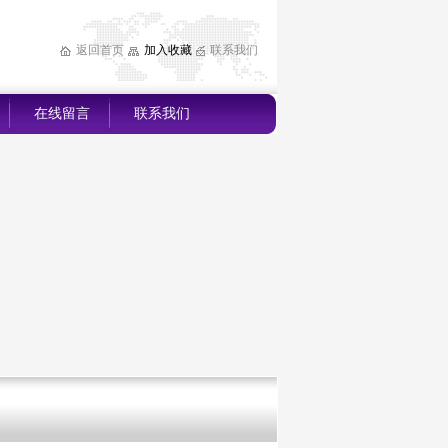
返回首页
加入收藏
联系我们
在线留言
联系我们