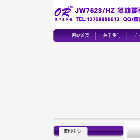
网站首页
关于我们
产
资讯中心