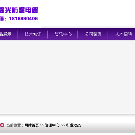
品展示
技术知识
资讯中心
公司荣誉
人才招聘
当前位置：
网站首页
>>
资讯中心
>>
行业动态