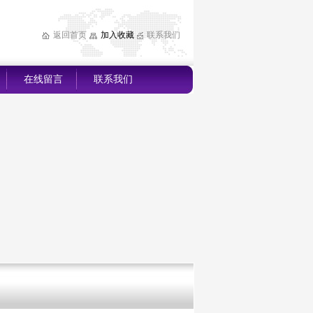
返回首页
加入收藏
联系我们
在线留言
联系我们